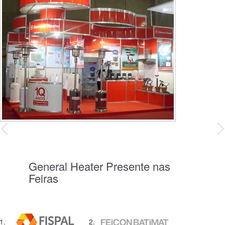
General Heater
Presente nas
Feiras