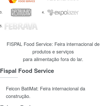
FISPAL Food Service: Feira internacional de
produtos e serviços
para alimentação fora do lar.
Fispal Food Service
---------------
Feicon BatiMat: Feira internacional da
construção.