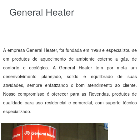
General Heater
A empresa General Heater, foi fundada em 1998 e especializou-se
em produtos de aquecimento de ambiente externo a gás, de
conforto e ecológico. A General Heater tem por meta um
desenvolvimento planejado, sólido e equilibrado de suas
atividades, sempre enfatizando o bom atendimento ao cliente.
Nosso compromisso é oferecer para as Revendas, produtos de
qualidade para uso residencial e comercial, com suporte técnico
especializado.