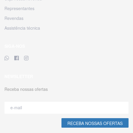
Representantes
Revendas
Assistência técnica
SIGA-NOS
NEWSLETTER
Receba nossas ofertas