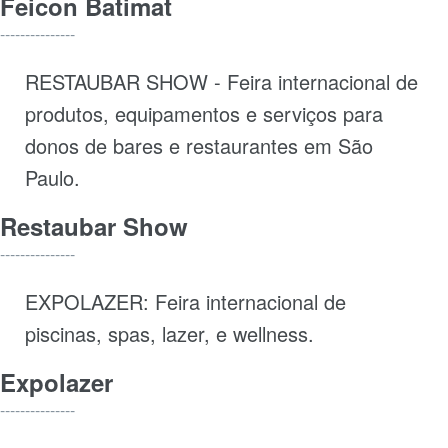
Feicon Batimat
---------------
RESTAUBAR SHOW - Feira internacional de
produtos, equipamentos e serviços para
donos de bares e restaurantes em São
Paulo.
Restaubar Show
---------------
EXPOLAZER: Feira internacional de
piscinas, spas, lazer, e wellness.
Expolazer
---------------