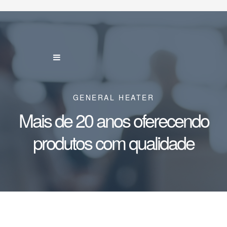
GENERAL HEATER
Mais de 20 anos oferecendo
produtos com qualidade