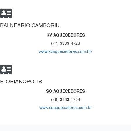
BALNEARIO CAMBORIU
KV AQUECEDORES
(47) 3363-4723
www.kvaquecedores.com.br/
FLORIANOPOLIS
SO AQUECEDORES
(48) 3333-1754
www.soaquecedores.com.br