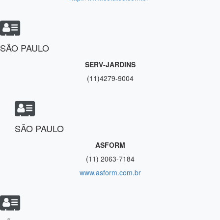
SÃO PAULO
SERV-JARDINS
(11)4279-9004
SÃO PAULO
ASFORM
(11) 2063-7184
www.asform.com.br