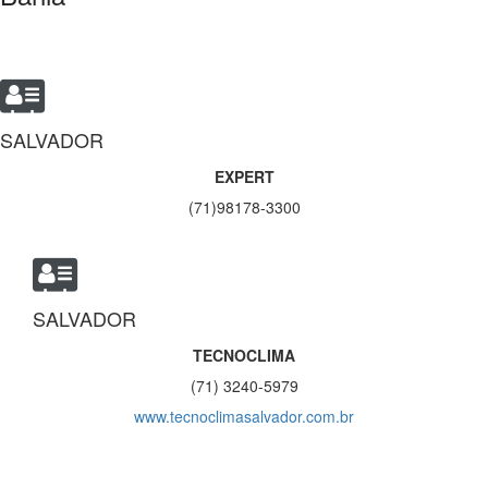
SALVADOR
EXPERT
(71)98178-3300
SALVADOR
TECNOCLIMA
(71) 3240-5979
www.tecnoclimasalvador.com.br