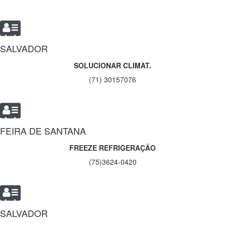
SALVADOR
SOLUCIONAR CLIMAT.
(71) 30157076
FEIRA DE SANTANA
FREEZE REFRIGERAÇÃO
(75)3624-0420
SALVADOR