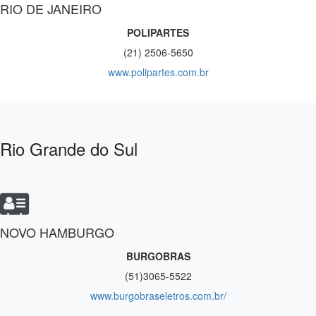
RIO DE JANEIRO
POLIPARTES
(21) 2506-5650
www.polipartes.com.br
Rio Grande do Sul
NOVO HAMBURGO
BURGOBRAS
(51)3065-5522
www.burgobraseletros.com.br/