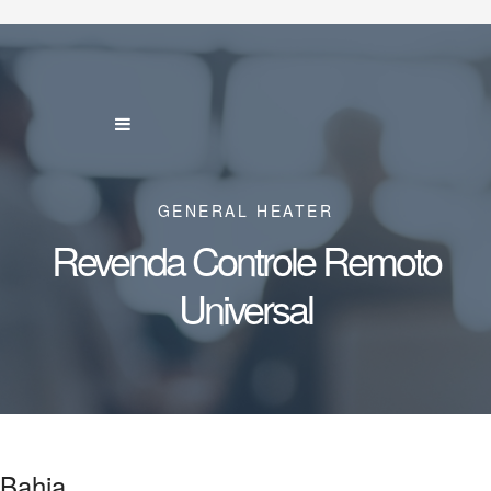
GENERAL HEATER
Revenda Controle Remoto
Universal
Bahia