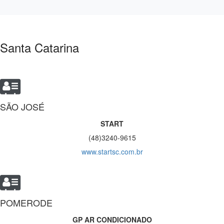
Santa Catarina
SÃO JOSÉ
START
(48)3240-9615
www.startsc.com.br
POMERODE
GP AR CONDICIONADO