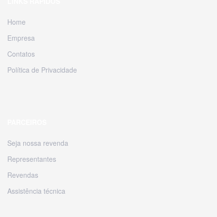
LINKS RÁPIDOS
Home
Empresa
Contatos
Política de Privacidade
PARCEIROS
Seja nossa revenda
Representantes
Revendas
Assistência técnica