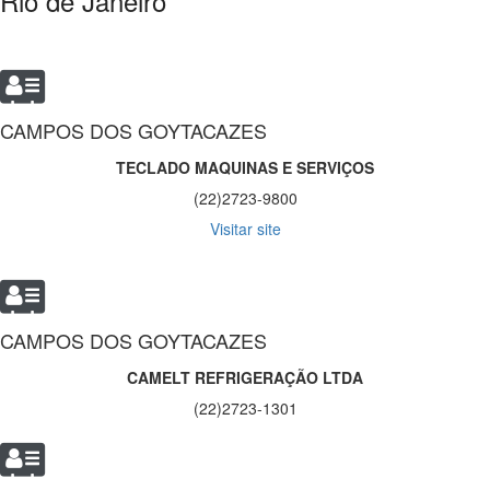
Rio de Janeiro
CAMPOS DOS GOYTACAZES
TECLADO MAQUINAS E SERVIÇOS
(22)2723-9800
Visitar site
CAMPOS DOS GOYTACAZES
CAMELT REFRIGERAÇÃO LTDA
(22)2723-1301