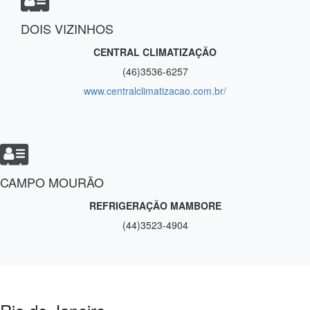
DOIS VIZINHOS
CENTRAL CLIMATIZAÇÃO
(46)3536-6257
www.centralclimatizacao.com.br/
CAMPO MOURÃO
REFRIGERAÇÃO MAMBORE
(44)3523-4904