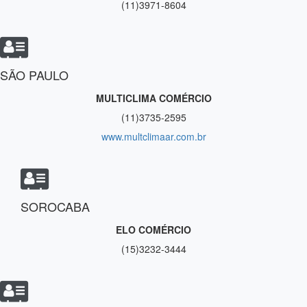
(11)3971-8604
SÃO PAULO
MULTICLIMA COMÉRCIO
(11)3735-2595
www.multclimaar.com.br
SOROCABA
ELO COMÉRCIO
(15)3232-3444