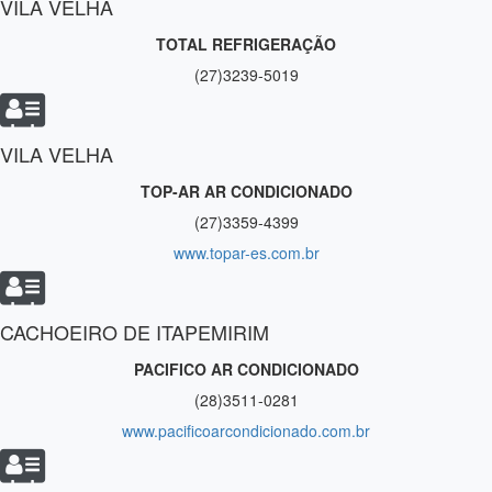
VILA VELHA
TOTAL REFRIGERAÇÃO
(27)3239-5019
VILA VELHA
TOP-AR AR CONDICIONADO
(27)3359-4399
www.topar-es.com.br
CACHOEIRO DE ITAPEMIRIM
PACIFICO AR CONDICIONADO
(28)3511-0281
www.pacificoarcondicionado.com.br