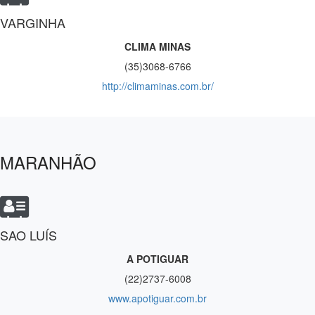
VARGINHA
CLIMA MINAS
(35)3068-6766
http://climaminas.com.br/
MARANHÃO
SAO LUÍS
A POTIGUAR
(22)2737-6008
www.apotiguar.com.br