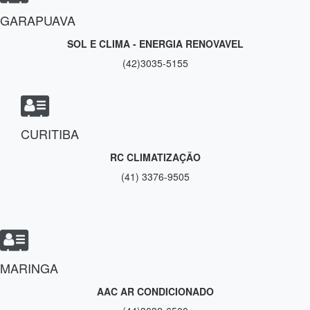
GARAPUAVA
SOL E CLIMA - ENERGIA RENOVAVEL
(42)3035-5155
CURITIBA
RC CLIMATIZAÇÃO
(41) 3376-9505
MARINGA
AAC AR CONDICIONADO